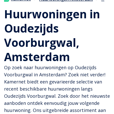
Huurwoningen in
Oudezijds
Voorburgwal,
Amsterdam
Op zoek naar huurwoningen op Oudezijds
Voorburgwal in Amsterdam? Zoek niet verder!
Kamernet biedt een gevarieerde selectie van
recent beschikbare huurwoningen langs
Oudezijds Voorburgwal. Zoek door het nieuwste
aanboden ontdek eenvoudig jouw volgende
huurwoning. Ons uitgebreide assortiment aan