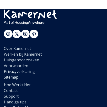
Over Kamernet
Werken bij Kamernet
Huisgenoot zoeken
Voorwaarden
Privacyverklaring
Sitemap
Hoe Werkt Het
Contact
Support
Handige tips