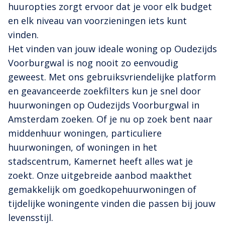
huuropties zorgt ervoor dat je voor elk budget
en elk niveau van voorzieningen iets kunt
vinden.
Het vinden van jouw ideale woning op Oudezijds
Voorburgwal is nog nooit zo eenvoudig
geweest. Met ons gebruiksvriendelijke platform
en geavanceerde zoekfilters kun je snel door
huurwoningen op Oudezijds Voorburgwal in
Amsterdam zoeken. Of je nu op zoek bent naar
middenhuur woningen, particuliere
huurwoningen, of woningen in het
stadscentrum, Kamernet heeft alles wat je
zoekt. Onze uitgebreide aanbod maakthet
gemakkelijk om goedkopehuurwoningen of
tijdelijke woningente vinden die passen bij jouw
levensstijl.