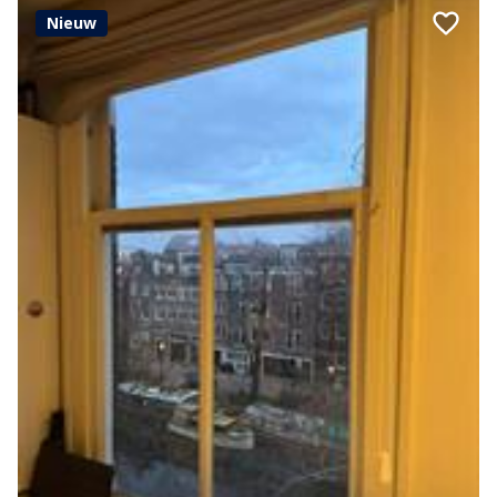
Nieuw