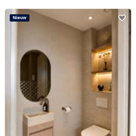
Nieuw