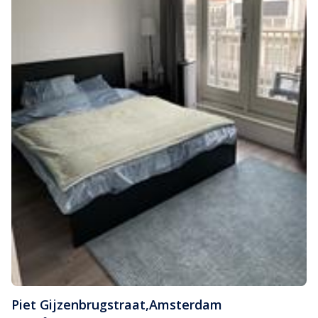
Piet Gijzenbrugstraat
,
Amsterdam