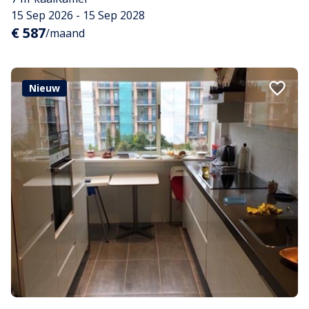
15 Sep 2026 - 15 Sep 2028
€ 587
/maand
Nieuw