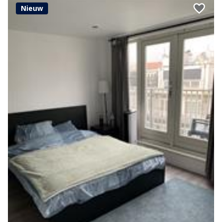
Nieuw