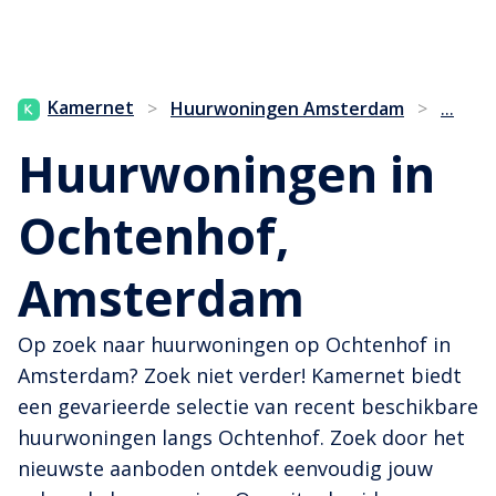
...
Kamernet
>
Huurwoningen Amsterdam
>
Huurwoningen in
Ochtenhof,
Amsterdam
Op zoek naar huurwoningen op Ochtenhof in
Amsterdam? Zoek niet verder! Kamernet biedt
een gevarieerde selectie van recent beschikbare
huurwoningen langs Ochtenhof. Zoek door het
nieuwste aanboden ontdek eenvoudig jouw