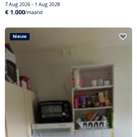
7 Aug 2026 - 1 Aug 2028
€ 1.000
/maand
Nieuw