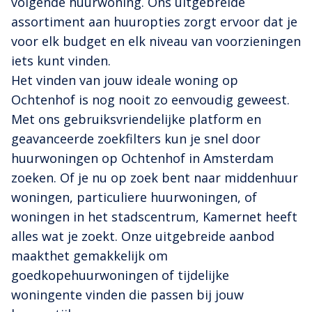
volgende huurwoning. Ons uitgebreide
assortiment aan huuropties zorgt ervoor dat je
voor elk budget en elk niveau van voorzieningen
iets kunt vinden.
Het vinden van jouw ideale woning op
Ochtenhof is nog nooit zo eenvoudig geweest.
Met ons gebruiksvriendelijke platform en
geavanceerde zoekfilters kun je snel door
huurwoningen op Ochtenhof in Amsterdam
zoeken. Of je nu op zoek bent naar middenhuur
woningen, particuliere huurwoningen, of
woningen in het stadscentrum, Kamernet heeft
alles wat je zoekt. Onze uitgebreide aanbod
maakthet gemakkelijk om
goedkopehuurwoningen of tijdelijke
woningente vinden die passen bij jouw