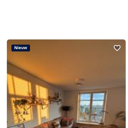
Nieuw