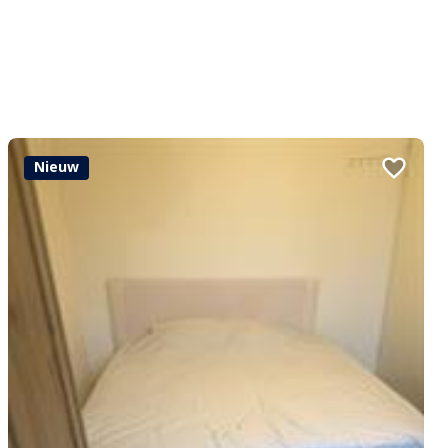
Nieuw