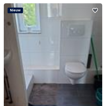
Nieuw