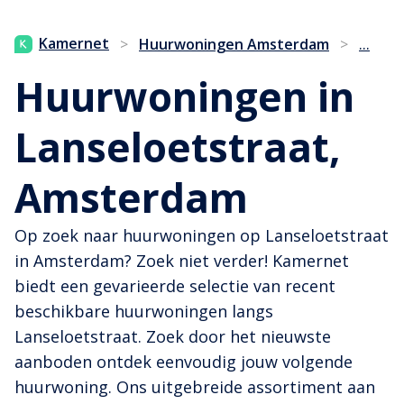
...
Kamernet
>
Huurwoningen Amsterdam
>
Huurwoningen in
Lanseloetstraat,
Amsterdam
Op zoek naar huurwoningen op Lanseloetstraat
in Amsterdam? Zoek niet verder! Kamernet
biedt een gevarieerde selectie van recent
beschikbare huurwoningen langs
Lanseloetstraat. Zoek door het nieuwste
aanboden ontdek eenvoudig jouw volgende
huurwoning. Ons uitgebreide assortiment aan