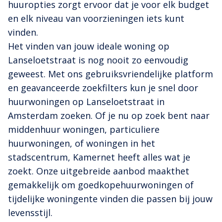
huuropties zorgt ervoor dat je voor elk budget
en elk niveau van voorzieningen iets kunt
vinden.
Het vinden van jouw ideale woning op
Lanseloetstraat is nog nooit zo eenvoudig
geweest. Met ons gebruiksvriendelijke platform
en geavanceerde zoekfilters kun je snel door
huurwoningen op Lanseloetstraat in
Amsterdam zoeken. Of je nu op zoek bent naar
middenhuur woningen, particuliere
huurwoningen, of woningen in het
stadscentrum, Kamernet heeft alles wat je
zoekt. Onze uitgebreide aanbod maakthet
gemakkelijk om goedkopehuurwoningen of
tijdelijke woningente vinden die passen bij jouw
levensstijl.