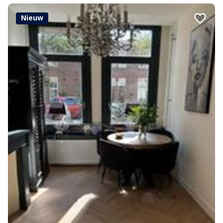
Nieuw