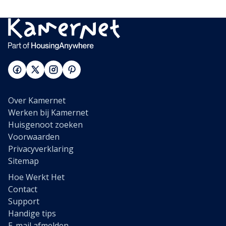
Over Kamernet
Werken bij Kamernet
Huisgenoot zoeken
Voorwaarden
Privacyverklaring
Sitemap
Hoe Werkt Het
Contact
Support
Handige tips
E-mail afmelden