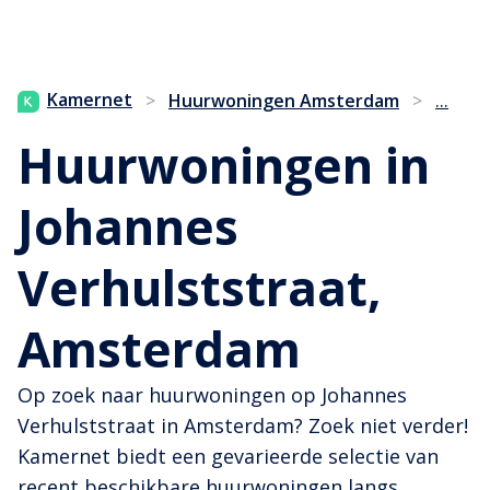
...
Kamernet
>
Huurwoningen Amsterdam
>
Huurwoningen in
Johannes
Verhulststraat,
Amsterdam
Op zoek naar huurwoningen op Johannes
Verhulststraat in Amsterdam? Zoek niet verder!
Kamernet biedt een gevarieerde selectie van
recent beschikbare huurwoningen langs