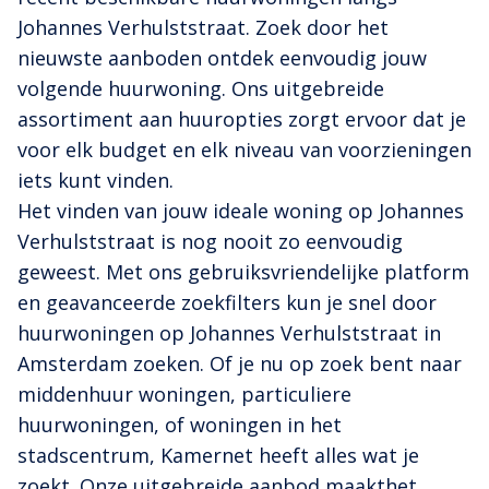
Johannes Verhulststraat. Zoek door het
nieuwste aanboden ontdek eenvoudig jouw
volgende huurwoning. Ons uitgebreide
assortiment aan huuropties zorgt ervoor dat je
voor elk budget en elk niveau van voorzieningen
iets kunt vinden.
Het vinden van jouw ideale woning op Johannes
Verhulststraat is nog nooit zo eenvoudig
geweest. Met ons gebruiksvriendelijke platform
en geavanceerde zoekfilters kun je snel door
huurwoningen op Johannes Verhulststraat in
Amsterdam zoeken. Of je nu op zoek bent naar
middenhuur woningen, particuliere
huurwoningen, of woningen in het
stadscentrum, Kamernet heeft alles wat je
zoekt. Onze uitgebreide aanbod maakthet