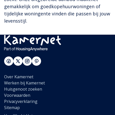
gemakkelijk om goedkopehuurwoningen of
tijdelijke woningente vinden die passen bij jouw
levensstijl.
Over Kamernet
Werken bij Kamernet
Huisgenoot zoeken
Voorwaarden
Privacyverklaring
Sitemap