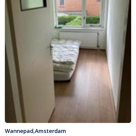
Wannepad
,
Amsterdam