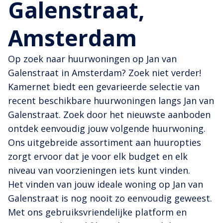
Galenstraat,
Amsterdam
Op zoek naar huurwoningen op Jan van
Galenstraat in Amsterdam? Zoek niet verder!
Kamernet biedt een gevarieerde selectie van
recent beschikbare huurwoningen langs Jan van
Galenstraat. Zoek door het nieuwste aanboden
ontdek eenvoudig jouw volgende huurwoning.
Ons uitgebreide assortiment aan huuropties
zorgt ervoor dat je voor elk budget en elk
niveau van voorzieningen iets kunt vinden.
Het vinden van jouw ideale woning op Jan van
Galenstraat is nog nooit zo eenvoudig geweest.
Met ons gebruiksvriendelijke platform en