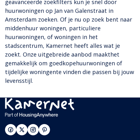
geavanceerde zoekfilters kun je snel door
huurwoningen op Jan van Galenstraat in
Amsterdam zoeken. Of je nu op zoek bent naar
middenhuur woningen, particuliere
huurwoningen, of woningen in het
stadscentrum, Kamernet heeft alles wat je
zoekt. Onze uitgebreide aanbod maakthet
gemakkelijk om goedkopehuurwoningen of
tijdelijke woningente vinden die passen bij jouw
levensstijl.