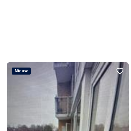
Nieuw