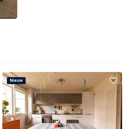
Nieuw