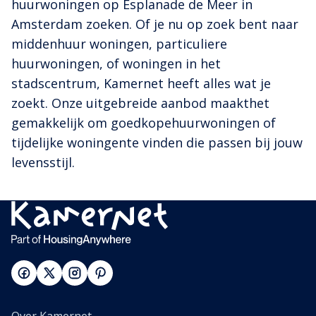
huurwoningen op Esplanade de Meer in
Amsterdam zoeken. Of je nu op zoek bent naar
middenhuur woningen, particuliere
huurwoningen, of woningen in het
stadscentrum, Kamernet heeft alles wat je
zoekt. Onze uitgebreide aanbod maakthet
gemakkelijk om goedkopehuurwoningen of
tijdelijke woningente vinden die passen bij jouw
levensstijl.