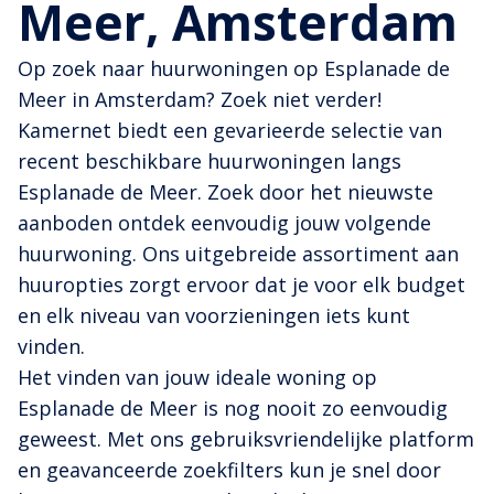
Meer, Amsterdam
Op zoek naar huurwoningen op Esplanade de
Meer in Amsterdam? Zoek niet verder!
Kamernet biedt een gevarieerde selectie van
recent beschikbare huurwoningen langs
Esplanade de Meer. Zoek door het nieuwste
aanboden ontdek eenvoudig jouw volgende
huurwoning. Ons uitgebreide assortiment aan
huuropties zorgt ervoor dat je voor elk budget
en elk niveau van voorzieningen iets kunt
vinden.
Het vinden van jouw ideale woning op
Esplanade de Meer is nog nooit zo eenvoudig
geweest. Met ons gebruiksvriendelijke platform
en geavanceerde zoekfilters kun je snel door