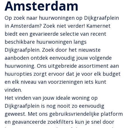
Amsterdam
Op zoek naar huurwoningen op Dijkgraafplein
in Amsterdam? Zoek niet verder! Kamernet
biedt een gevarieerde selectie van recent
beschikbare huurwoningen langs
Dijkgraafplein. Zoek door het nieuwste
aanboden ontdek eenvoudig jouw volgende
huurwoning. Ons uitgebreide assortiment aan
huuropties zorgt ervoor dat je voor elk budget
en elk niveau van voorzieningen iets kunt
vinden.
Het vinden van jouw ideale woning op
Dijkgraafplein is nog nooit zo eenvoudig
geweest. Met ons gebruiksvriendelijke platform
en geavanceerde zoekfilters kun je snel door