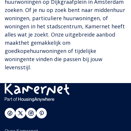
huurwoningen op Dijkgraafplein in Amsterdam
zoeken. Of je nu op zoek bent naar middenhuur
woningen, particuliere huurwoningen, of
woningen in het stadscentrum, Kamernet heeft
alles wat je zoekt. Onze uitgebreide aanbod
maakthet gemakkelijk om
goedkopehuurwoningen of tijdelijke
woningente vinden die passen bij jouw
levensstijl.