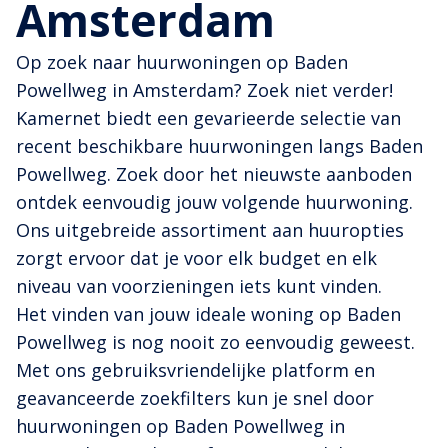
Amsterdam
Op zoek naar huurwoningen op Baden
Powellweg in Amsterdam? Zoek niet verder!
Kamernet biedt een gevarieerde selectie van
recent beschikbare huurwoningen langs Baden
Powellweg. Zoek door het nieuwste aanboden
ontdek eenvoudig jouw volgende huurwoning.
Ons uitgebreide assortiment aan huuropties
zorgt ervoor dat je voor elk budget en elk
niveau van voorzieningen iets kunt vinden.
Het vinden van jouw ideale woning op Baden
Powellweg is nog nooit zo eenvoudig geweest.
Met ons gebruiksvriendelijke platform en
geavanceerde zoekfilters kun je snel door
huurwoningen op Baden Powellweg in