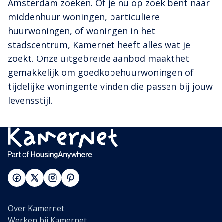
Amsterdam zoeken. Of je nu op zoek bent naar
middenhuur woningen, particuliere
huurwoningen, of woningen in het
stadscentrum, Kamernet heeft alles wat je
zoekt. Onze uitgebreide aanbod maakthet
gemakkelijk om goedkopehuurwoningen of
tijdelijke woningente vinden die passen bij jouw
levensstijl.
Over Kamernet
Werken bij Kamernet