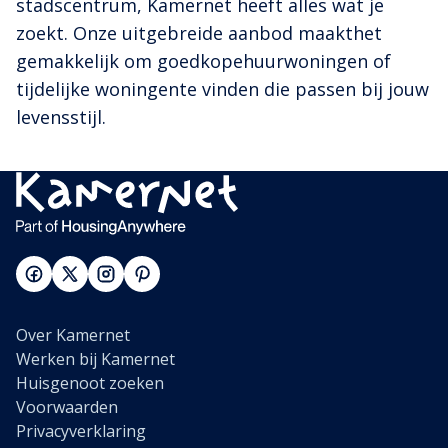
stadscentrum, Kamernet heeft alles wat je
zoekt. Onze uitgebreide aanbod maakthet
gemakkelijk om goedkopehuurwoningen of
tijdelijke woningente vinden die passen bij jouw
levensstijl.
Over Kamernet
Werken bij Kamernet
Huisgenoot zoeken
Voorwaarden
Privacyverklaring