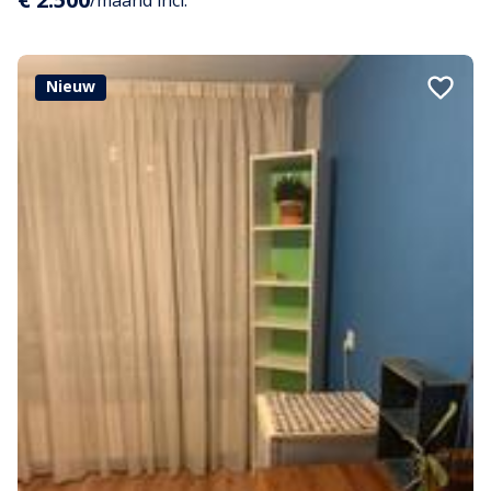
Nieuw