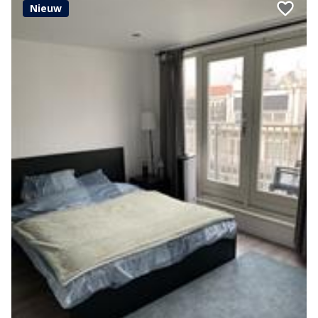
Nieuw