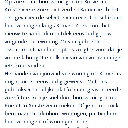
Op zoek naar huurwoningen op Korvet in
Amstelveen? Zoek niet verder! Kamernet biedt
een gevarieerde selectie van recent beschikbare
huurwoningen langs Korvet. Zoek door het
nieuwste aanboden ontdek eenvoudig jouw
volgende huurwoning. Ons uitgebreide
assortiment aan huuropties zorgt ervoor dat je
voor elk budget en elk niveau van voorzieningen
iets kunt vinden.
Het vinden van jouw ideale woning op Korvet is
nog nooit zo eenvoudig geweest. Met ons
gebruiksvriendelijke platform en geavanceerde
zoekfilters kun je snel door huurwoningen op
Korvet in Amstelveen zoeken. Of je nu op zoek
bent naar middenhuur woningen, particuliere
huurwoningen, of woningen in het