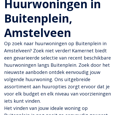
Huurwoningen in
Buitenplein,
Amstelveen
Op zoek naar huurwoningen op Buitenplein in
Amstelveen? Zoek niet verder! Kamernet biedt
een gevarieerde selectie van recent beschikbare
huurwoningen langs Buitenplein. Zoek door het
nieuwste aanboden ontdek eenvoudig jouw
volgende huurwoning. Ons uitgebreide
assortiment aan huuropties zorgt ervoor dat je
voor elk budget en elk niveau van voorzieningen
iets kunt vinden.
Het vinden van jouw ideale woning op