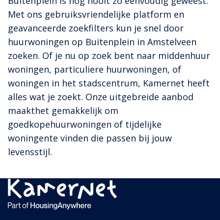
Buitenplein is nog nooit zo eenvoudig geweest.
Met ons gebruiksvriendelijke platform en
geavanceerde zoekfilters kun je snel door
huurwoningen op Buitenplein in Amstelveen
zoeken. Of je nu op zoek bent naar middenhuur
woningen, particuliere huurwoningen, of
woningen in het stadscentrum, Kamernet heeft
alles wat je zoekt. Onze uitgebreide aanbod
maakthet gemakkelijk om
goedkopehuurwoningen of tijdelijke
woningente vinden die passen bij jouw
levensstijl.