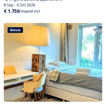
8 Sep - 6 Oct 2026
€ 1.750
/maand incl.
Nieuw