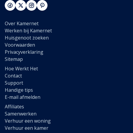
Over Kamernet
Werken bij Kamernet
Huisgenoot zoeken
Voorwaarden
Privacyverklaring
Sitemap
Hoe Werkt Het
Contact
Support
Handige tips
E-mail afmelden
Affiliates
Samenwerken
Verhuur een woning
Verhuur een kamer