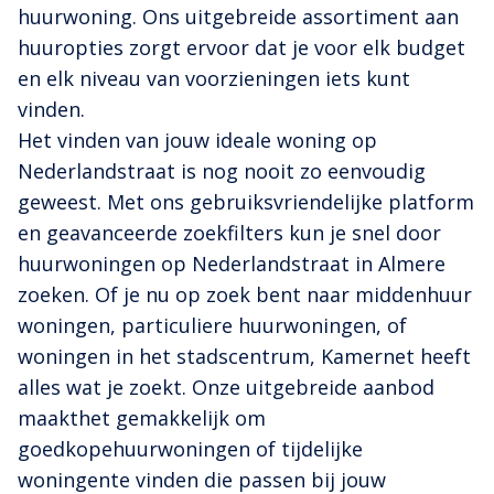
huurwoning. Ons uitgebreide assortiment aan
huuropties zorgt ervoor dat je voor elk budget
en elk niveau van voorzieningen iets kunt
vinden.
Het vinden van jouw ideale woning op
Nederlandstraat is nog nooit zo eenvoudig
geweest. Met ons gebruiksvriendelijke platform
en geavanceerde zoekfilters kun je snel door
huurwoningen op Nederlandstraat in Almere
zoeken. Of je nu op zoek bent naar middenhuur
woningen, particuliere huurwoningen, of
woningen in het stadscentrum, Kamernet heeft
alles wat je zoekt. Onze uitgebreide aanbod
maakthet gemakkelijk om
goedkopehuurwoningen of tijdelijke
woningente vinden die passen bij jouw