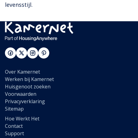
levensstijl.
Over Kamernet
Werken bij Kamernet
Huisgenoot zoeken
Voorwaarden
Privacyverklaring
Sitemap
Hoe Werkt Het
Contact
Support