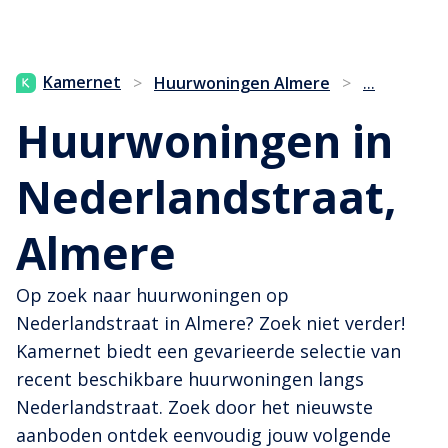
...
Kamernet
>
Huurwoningen Almere
>
Huurwoningen in
Nederlandstraat,
Almere
Op zoek naar huurwoningen op
Nederlandstraat in Almere? Zoek niet verder!
Kamernet biedt een gevarieerde selectie van
recent beschikbare huurwoningen langs
Nederlandstraat. Zoek door het nieuwste
aanboden ontdek eenvoudig jouw volgende