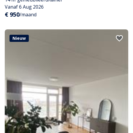
Vanaf 6 Aug 2026
€ 950
/maand
Nieuw