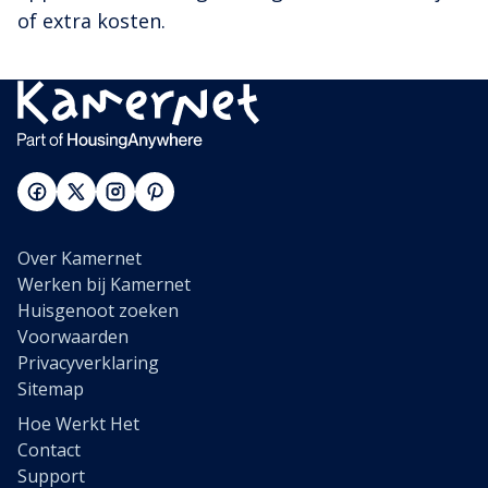
of extra kosten.
Over Kamernet
Werken bij Kamernet
Huisgenoot zoeken
Voorwaarden
Privacyverklaring
Sitemap
Hoe Werkt Het
Contact
Support