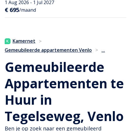
1 Aug 2026 - 1 Jul 2027
€ 695
/maand
Kamernet
>
...
Gemeubileerde appartementen Venlo
>
Gemeubileerde
Appartementen te
Huur in
Tegelseweg, Venlo
Ben je op zoek naar een gemeubileerd