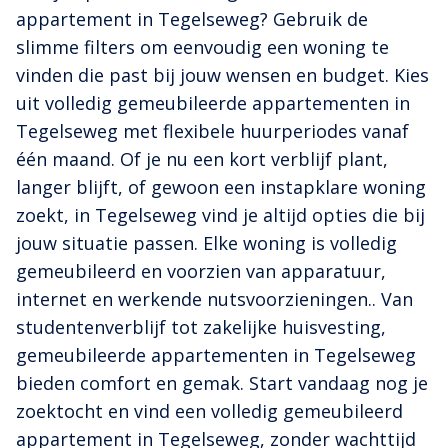
appartement in Tegelseweg? Gebruik de
slimme filters om eenvoudig een woning te
vinden die past bij jouw wensen en budget. Kies
uit volledig gemeubileerde appartementen in
Tegelseweg met flexibele huurperiodes vanaf
één maand. Of je nu een kort verblijf plant,
langer blijft, of gewoon een instapklare woning
zoekt, in Tegelseweg vind je altijd opties die bij
jouw situatie passen. Elke woning is volledig
gemeubileerd en voorzien van apparatuur,
internet en werkende nutsvoorzieningen.. Van
studentenverblijf tot zakelijke huisvesting,
gemeubileerde appartementen in Tegelseweg
bieden comfort en gemak. Start vandaag nog je
zoektocht en vind een volledig gemeubileerd
appartement in Tegelseweg, zonder wachttijd