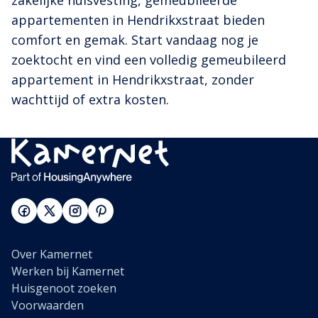
zakelijke huisvesting, gemeubileerde
appartementen in Hendrikxstraat bieden
comfort en gemak. Start vandaag nog je
zoektocht en vind een volledig gemeubileerd
appartement in Hendrikxstraat, zonder
wachttijd of extra kosten.
Over Kamernet
Werken bij Kamernet
Huisgenoot zoeken
Voorwaarden