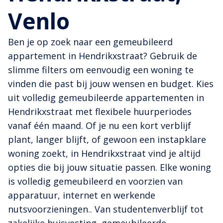
Venlo
Ben je op zoek naar een gemeubileerd
appartement in Hendrikxstraat? Gebruik de
slimme filters om eenvoudig een woning te
vinden die past bij jouw wensen en budget. Kies
uit volledig gemeubileerde appartementen in
Hendrikxstraat met flexibele huurperiodes
vanaf één maand. Of je nu een kort verblijf
plant, langer blijft, of gewoon een instapklare
woning zoekt, in Hendrikxstraat vind je altijd
opties die bij jouw situatie passen. Elke woning
is volledig gemeubileerd en voorzien van
apparatuur, internet en werkende
nutsvoorzieningen.. Van studentenverblijf tot