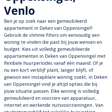
Venlo
Ben je op zoek naar een gemeubileerd
appartement in Deken van Oppensingel?
Gebruik de slimme filters om eenvoudig een
woning te vinden die past bij jouw wensen en
budget. Kies uit volledig gemeubileerde
appartementen in Deken van Oppensingel met
flexibele huurperiodes vanaf één maand. Of je
nu een kort verblijf plant, langer blijft, of
gewoon een instapklare woning zoekt, in Deken
van Oppensingel vind je altijd opties die bij
jouw situatie passen. Elke woning is volledig
gemeubileerd en voorzien van apparatuur,
internet en werkende nutsvoorzieningen.. Van