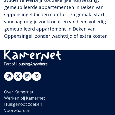
studentenverblijf tot zakelijke huisvesting,
gemeubileerde appartementen in Deken van
Oppensingel bieden comfort en gemak. Start
vandaag nog je zoektocht en vind een volledig
gemeubileerd appartement in Deken van
Oppensingel, zonder wachttijd of extra kosten.
Over Kamernet
Werken bij Kamernet
Huisgenoot zoeken
Voorwaarden