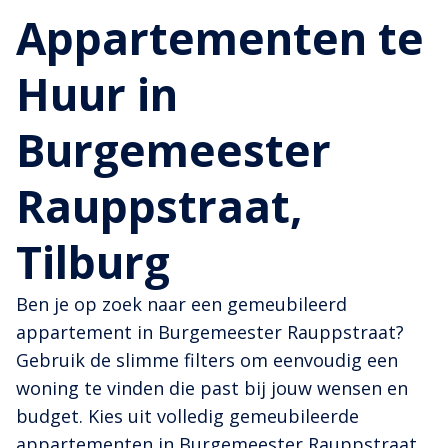
Appartementen te
Huur in
Burgemeester
Rauppstraat,
Tilburg
Ben je op zoek naar een gemeubileerd
appartement in Burgemeester Rauppstraat?
Gebruik de slimme filters om eenvoudig een
woning te vinden die past bij jouw wensen en
budget. Kies uit volledig gemeubileerde
appartementen in Burgemeester Rauppstraat