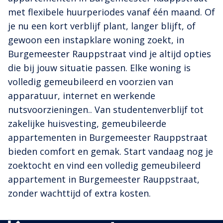
met flexibele huurperiodes vanaf één maand. Of
je nu een kort verblijf plant, langer blijft, of
gewoon een instapklare woning zoekt, in
Burgemeester Rauppstraat vind je altijd opties
die bij jouw situatie passen. Elke woning is
volledig gemeubileerd en voorzien van
apparatuur, internet en werkende
nutsvoorzieningen.. Van studentenverblijf tot
zakelijke huisvesting, gemeubileerde
appartementen in Burgemeester Rauppstraat
bieden comfort en gemak. Start vandaag nog je
zoektocht en vind een volledig gemeubileerd
appartement in Burgemeester Rauppstraat,
zonder wachttijd of extra kosten.