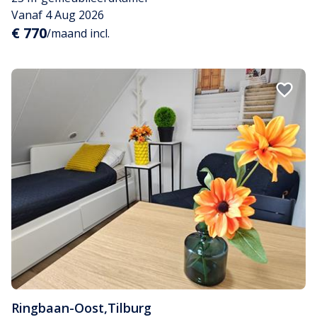
Vanaf 4 Aug 2026
€ 770
/maand incl.
Ringbaan-Oost
,
Tilburg