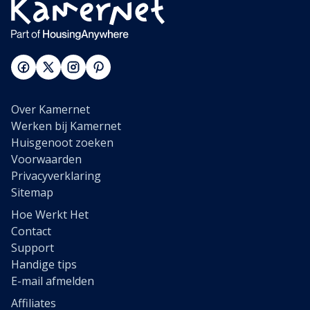
Over Kamernet
Werken bij Kamernet
Huisgenoot zoeken
Voorwaarden
Privacyverklaring
Sitemap
Hoe Werkt Het
Contact
Support
Handige tips
E-mail afmelden
Affiliates