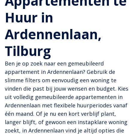
Appartementen te
Huur in
Ardennenlaan,
Tilburg
Ben je op zoek naar een gemeubileerd
appartement in Ardennenlaan? Gebruik de
slimme filters om eenvoudig een woning te
vinden die past bij jouw wensen en budget. Kies
uit volledig gemeubileerde appartementen in
Ardennenlaan met flexibele huurperiodes vanaf
één maand. Of je nu een kort verblijf plant,
langer blijft, of gewoon een instapklare woning
zoekt, in Ardennenlaan vind je altijd opties die