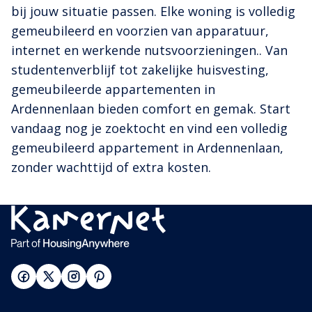
bij jouw situatie passen. Elke woning is volledig
gemeubileerd en voorzien van apparatuur,
internet en werkende nutsvoorzieningen.. Van
studentenverblijf tot zakelijke huisvesting,
gemeubileerde appartementen in
Ardennenlaan bieden comfort en gemak. Start
vandaag nog je zoektocht en vind een volledig
gemeubileerd appartement in Ardennenlaan,
zonder wachttijd of extra kosten.