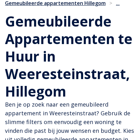
...
Gemeubileerde appartementen Hillegom
>
Gemeubileerde
Appartementen te
Huur in
Weeresteinstraat,
Hillegom
Ben je op zoek naar een gemeubileerd
appartement in Weeresteinstraat? Gebruik de
slimme filters om eenvoudig een woning te
vinden die past bij jouw wensen en budget. Kies
uit volledig gemeubileerde appartementen in