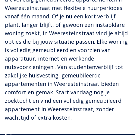
Weeresteinstraat met flexibele huurperiodes
vanaf één maand. Of je nu een kort verblijf
plant, langer blijft, of gewoon een instapklare
woning zoekt, in Weeresteinstraat vind je altijd
opties die bij jouw situatie passen. Elke woning
is volledig gemeubileerd en voorzien van
apparatuur, internet en werkende
nutsvoorzieningen.. Van studentenverblijf tot
zakelijke huisvesting, gemeubileerde
appartementen in Weeresteinstraat bieden
comfort en gemak. Start vandaag nog je
zoektocht en vind een volledig gemeubileerd
appartement in Weeresteinstraat, zonder
wachttijd of extra kosten.