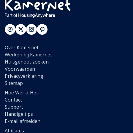
Over Kamernet
Werken bij Kamernet
Huisgenoot zoeken
Voorwaarden
Privacyverklaring
Sitemap
Hoe Werkt Het
Contact
Support
Handige tips
E-mail afmelden
Affiliates