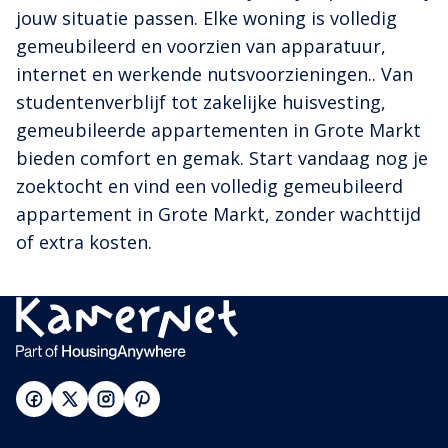
jouw situatie passen. Elke woning is volledig
gemeubileerd en voorzien van apparatuur,
internet en werkende nutsvoorzieningen.. Van
studentenverblijf tot zakelijke huisvesting,
gemeubileerde appartementen in Grote Markt
bieden comfort en gemak. Start vandaag nog je
zoektocht en vind een volledig gemeubileerd
appartement in Grote Markt, zonder wachttijd
of extra kosten.