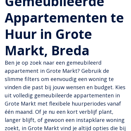
Gemeubileerde
Appartementen te
Huur in Grote
Markt, Breda
Ben je op zoek naar een gemeubileerd
appartement in Grote Markt? Gebruik de
slimme filters om eenvoudig een woning te
vinden die past bij jouw wensen en budget. Kies
uit volledig gemeubileerde appartementen in
Grote Markt met flexibele huurperiodes vanaf
één maand. Of je nu een kort verblijf plant,
langer blijft, of gewoon een instapklare woning
zoekt, in Grote Markt vind je altijd opties die bij