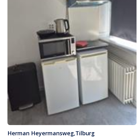
Herman Heyermansweg
,
Tilburg