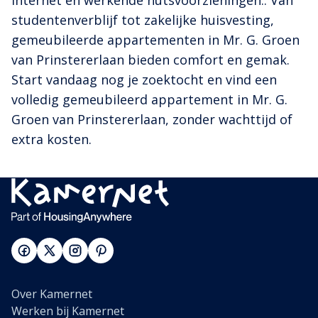
studentenverblijf tot zakelijke huisvesting,
gemeubileerde appartementen in Mr. G. Groen
van Prinstererlaan bieden comfort en gemak.
Start vandaag nog je zoektocht en vind een
volledig gemeubileerd appartement in Mr. G.
Groen van Prinstererlaan, zonder wachttijd of
extra kosten.
Over Kamernet
Werken bij Kamernet