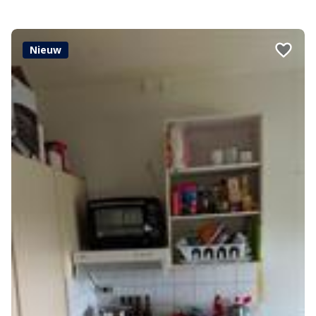
Nieuw