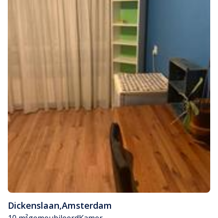
Dickenslaan
,
Amsterdam