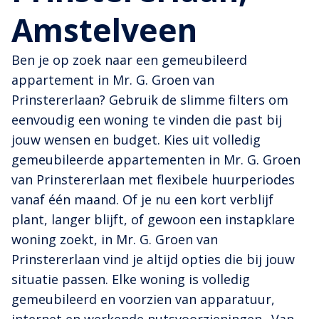
Amstelveen
Ben je op zoek naar een gemeubileerd
appartement in Mr. G. Groen van
Prinstererlaan? Gebruik de slimme filters om
eenvoudig een woning te vinden die past bij
jouw wensen en budget. Kies uit volledig
gemeubileerde appartementen in Mr. G. Groen
van Prinstererlaan met flexibele huurperiodes
vanaf één maand. Of je nu een kort verblijf
plant, langer blijft, of gewoon een instapklare
woning zoekt, in Mr. G. Groen van
Prinstererlaan vind je altijd opties die bij jouw
situatie passen. Elke woning is volledig
gemeubileerd en voorzien van apparatuur,
internet en werkende nutsvoorzieningen.. Van