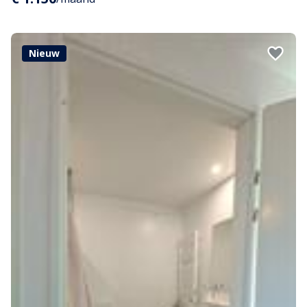
Nieuw