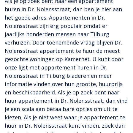
Als je op zoek bent naar een appartement
huren in Dr. Nolensstraat, dan ben je hier aan
het goede adres. Appartementen in Dr.
Nolensstraat zijn erg populair omdat er
jaarlijks honderden mensen naar Tilburg
verhuizen. Door toenemende vraag blijven Dr.
Nolensstraat appartement te huur de meest
gezochte woningen op Kamernet. U kunt door
onze lijst met appartement huren in Dr.
Nolensstraat in Tilburg bladeren en meer
informatie vinden over hun grootte, huurprijs
en beschikbaarheid. Als je op zoek bent naar
huur appartement in Dr. Nolensstraat, dan vind
je een scala aan betaalbare opties om uit te
kiezen. Als je niet weet waar je appartement te
huur in Dr. Nolensstraat kunt vinden, zoek dan