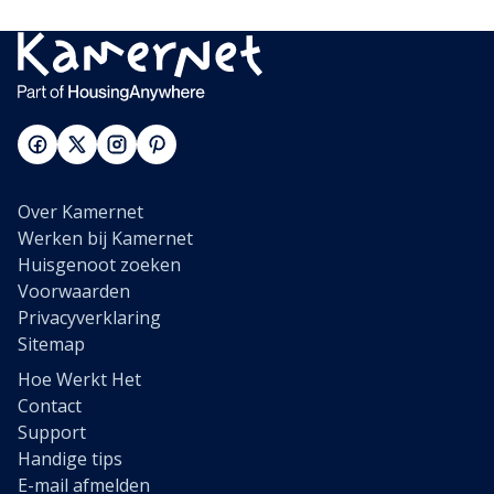
Over Kamernet
Werken bij Kamernet
Huisgenoot zoeken
Voorwaarden
Privacyverklaring
Sitemap
Hoe Werkt Het
Contact
Support
Handige tips
E-mail afmelden