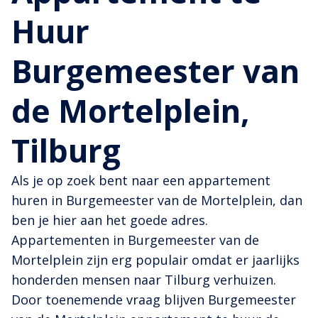
Huur
Burgemeester van
de Mortelplein,
Tilburg
Als je op zoek bent naar een appartement
huren in Burgemeester van de Mortelplein, dan
ben je hier aan het goede adres.
Appartementen in Burgemeester van de
Mortelplein zijn erg populair omdat er jaarlijks
honderden mensen naar Tilburg verhuizen.
Door toenemende vraag blijven Burgemeester