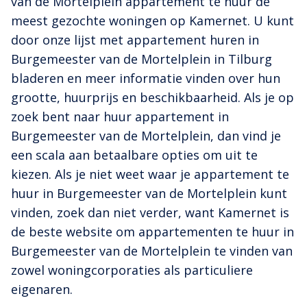
van de Mortelplein appartement te huur de
meest gezochte woningen op Kamernet. U kunt
door onze lijst met appartement huren in
Burgemeester van de Mortelplein in Tilburg
bladeren en meer informatie vinden over hun
grootte, huurprijs en beschikbaarheid. Als je op
zoek bent naar huur appartement in
Burgemeester van de Mortelplein, dan vind je
een scala aan betaalbare opties om uit te
kiezen. Als je niet weet waar je appartement te
huur in Burgemeester van de Mortelplein kunt
vinden, zoek dan niet verder, want Kamernet is
de beste website om appartementen te huur in
Burgemeester van de Mortelplein te vinden van
zowel woningcorporaties als particuliere
eigenaren.