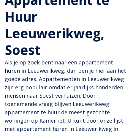
Appartement te
Huur
Leeuwerikweg,
Soest
Als je op zoek bent naar een appartement
huren in Leeuwerikweg, dan ben je hier aan het
goede adres. Appartementen in Leeuwerikweg
zijn erg populair omdat er jaarlijks honderden
mensen naar Soest verhuizen. Door
toenemende vraag blijven Leeuwerikweg
appartement te huur de meest gezochte
woningen op Kamernet. U kunt door onze lijst
met appartement huren in Leeuwerikweg in