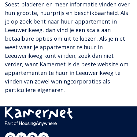
Soest bladeren en meer informatie vinden over
hun grootte, huurprijs en beschikbaarheid. Als
je op zoek bent naar huur appartement in
Leeuwerikweg, dan vind je een scala aan
betaalbare opties om uit te kiezen. Als je niet
weet waar je appartement te huur in
Leeuwerikweg kunt vinden, zoek dan niet
verder, want Kamernet is de beste website om
appartementen te huur in Leeuwerikweg te
vinden van zowel woningcorporaties als
particuliere eigenaren.