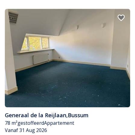
Generaal de la Reijlaan
,
Bussum
78 m²
gestoffeerd
Appartement
Vanaf 31 Aug 2026