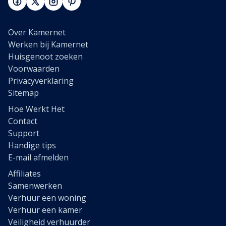
Over Kamernet
Werken bij Kamernet
Huisgenoot zoeken
Voorwaarden
Privacyverklaring
Sitemap
Hoe Werkt Het
Contact
Support
Handige tips
E-mail afmelden
Affiliates
Samenwerken
Verhuur een woning
Verhuur een kamer
Veiligheid verhuurder