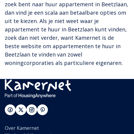
zoek bent naar huur appartement in Beetzlaan,
dan vind je een scala aan betaalbare opties om
uit te kiezen. Als je niet weet waar je
appartement te huur in Beetzlaan kunt vinden,
zoek dan niet verder, want Kamernet is de
beste website om appartementen te huur in
Beetzlaan te vinden van zowel
woningcorporaties als particuliere eigenaren.
Over Kamernet