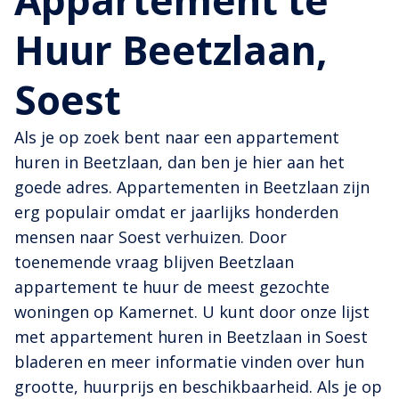
Appartement te
Huur Beetzlaan,
Soest
Als je op zoek bent naar een appartement
huren in Beetzlaan, dan ben je hier aan het
goede adres. Appartementen in Beetzlaan zijn
erg populair omdat er jaarlijks honderden
mensen naar Soest verhuizen. Door
toenemende vraag blijven Beetzlaan
appartement te huur de meest gezochte
woningen op Kamernet. U kunt door onze lijst
met appartement huren in Beetzlaan in Soest
bladeren en meer informatie vinden over hun
grootte, huurprijs en beschikbaarheid. Als je op