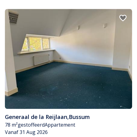
Generaal de la Reijlaan
,
Bussum
78 m²
gestoffeerd
Appartement
Vanaf 31 Aug 2026