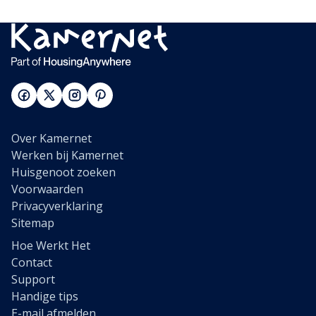
Over Kamernet
Werken bij Kamernet
Huisgenoot zoeken
Voorwaarden
Privacyverklaring
Sitemap
Hoe Werkt Het
Contact
Support
Handige tips
E-mail afmelden