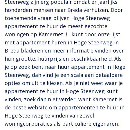
Steenweg zijn erg populair omdat er jaarlijks
honderden mensen naar Breda verhuizen. Door
toenemende vraag blijven Hoge Steenweg
appartement te huur de meest gezochte
woningen op Kamernet. U kunt door onze lijst
met appartement huren in Hoge Steenweg in
Breda bladeren en meer informatie vinden over
hun grootte, huurprijs en beschikbaarheid. Als
je op zoek bent naar huur appartement in Hoge
Steenweg, dan vind je een scala aan betaalbare
opties om uit te kiezen. Als je niet weet waar je
appartement te huur in Hoge Steenweg kunt
vinden, zoek dan niet verder, want Kamernet is
de beste website om appartementen te huur in
Hoge Steenweg te vinden van zowel
woningcorporaties als particuliere eigenaren.