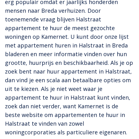
erg populair omdat er jaarlijks honderden
mensen naar Breda verhuizen. Door
toenemende vraag blijven Halstraat
appartement te huur de meest gezochte
woningen op Kamernet. U kunt door onze lijst
met appartement huren in Halstraat in Breda
bladeren en meer informatie vinden over hun
grootte, huurprijs en beschikbaarheid. Als je op
zoek bent naar huur appartement in Halstraat,
dan vind je een scala aan betaalbare opties om
uit te kiezen. Als je niet weet waar je
appartement te huur in Halstraat kunt vinden,
zoek dan niet verder, want Kamernet is de
beste website om appartementen te huur in
Halstraat te vinden van zowel
woningcorporaties als particuliere eigenaren.