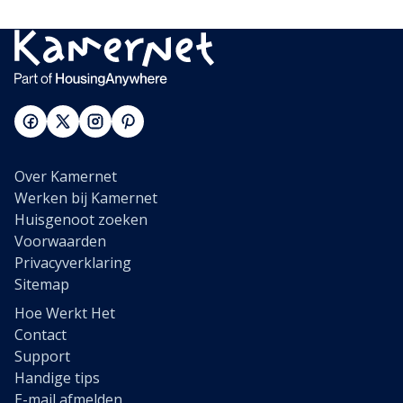
Over Kamernet
Werken bij Kamernet
Huisgenoot zoeken
Voorwaarden
Privacyverklaring
Sitemap
Hoe Werkt Het
Contact
Support
Handige tips
E-mail afmelden