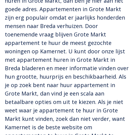
huren in Grote Markt, dan ben je hier aan het
goede adres. Appartementen in Grote Markt
zijn erg populair omdat er jaarlijks honderden
mensen naar Breda verhuizen. Door
toenemende vraag blijven Grote Markt
appartement te huur de meest gezochte
woningen op Kamernet. U kunt door onze lijst
met appartement huren in Grote Markt in
Breda bladeren en meer informatie vinden over
hun grootte, huurprijs en beschikbaarheid. Als
je op zoek bent naar huur appartement in
Grote Markt, dan vind je een scala aan
betaalbare opties om uit te kiezen. Als je niet
weet waar je appartement te huur in Grote
Markt kunt vinden, zoek dan niet verder, want
Kamernet is de beste website om