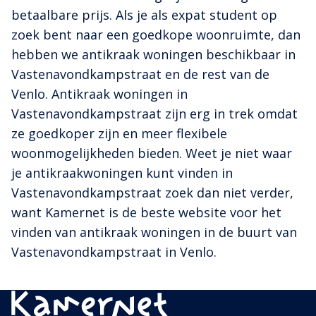
betaalbare prijs. Als je als expat student op
zoek bent naar een goedkope woonruimte, dan
hebben we antikraak woningen beschikbaar in
Vastenavondkampstraat en de rest van de
Venlo. Antikraak woningen in
Vastenavondkampstraat zijn erg in trek omdat
ze goedkoper zijn en meer flexibele
woonmogelijkheden bieden. Weet je niet waar
je antikraakwoningen kunt vinden in
Vastenavondkampstraat zoek dan niet verder,
want Kamernet is de beste website voor het
vinden van antikraak woningen in de buurt van
Vastenavondkampstraat in Venlo.