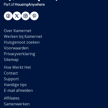
Over Kamernet
Werken bij Kamernet
Huisgenoot zoeken
Voorwaarden
Privacyverklaring
Sitemap
Hoe Werkt Het
Contact
Support
Handige tips
E-mail afmelden
Affiliates
Samenwerken