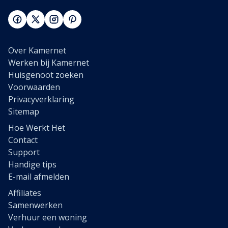
Over Kamernet
Werken bij Kamernet
Huisgenoot zoeken
Voorwaarden
Privacyverklaring
Sitemap
Hoe Werkt Het
Contact
Support
Handige tips
E-mail afmelden
Affiliates
Samenwerken
Verhuur een woning