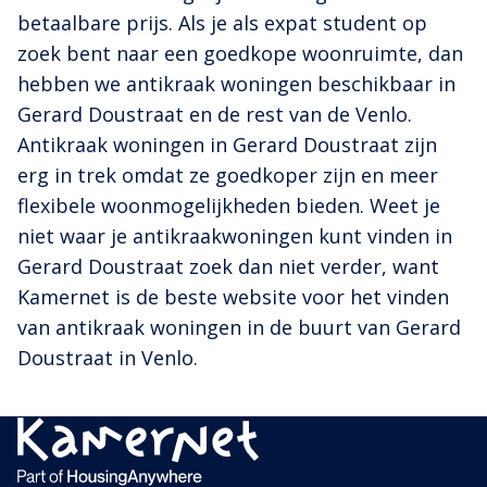
betaalbare prijs. Als je als expat student op
zoek bent naar een goedkope woonruimte, dan
hebben we antikraak woningen beschikbaar in
Gerard Doustraat en de rest van de Venlo.
Antikraak woningen in Gerard Doustraat zijn
erg in trek omdat ze goedkoper zijn en meer
flexibele woonmogelijkheden bieden. Weet je
niet waar je antikraakwoningen kunt vinden in
Gerard Doustraat zoek dan niet verder, want
Kamernet is de beste website voor het vinden
van antikraak woningen in de buurt van Gerard
Doustraat in Venlo.