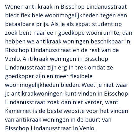
Wonen anti-kraak in Bisschop Lindanusstraat
biedt flexibele woonmogelijkheden tegen een
betaalbare prijs. Als je als expat student op
zoek bent naar een goedkope woonruimte, dan
hebben we antikraak woningen beschikbaar in
Bisschop Lindanusstraat en de rest van de
Venlo. Antikraak woningen in Bisschop
Lindanusstraat zijn erg in trek omdat ze
goedkoper zijn en meer flexibele
woonmogelijkheden bieden. Weet je niet waar
je antikraakwoningen kunt vinden in Bisschop
Lindanusstraat zoek dan niet verder, want
Kamernet is de beste website voor het vinden
van antikraak woningen in de buurt van
Bisschop Lindanusstraat in Venlo.