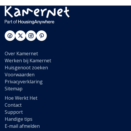
Over Kamernet
Werken bij Kamernet
Huisgenoot zoeken
Voorwaarden
Privacyverklaring
Sitemap
Hoe Werkt Het
Contact
Support
Handige tips
E-mail afmelden