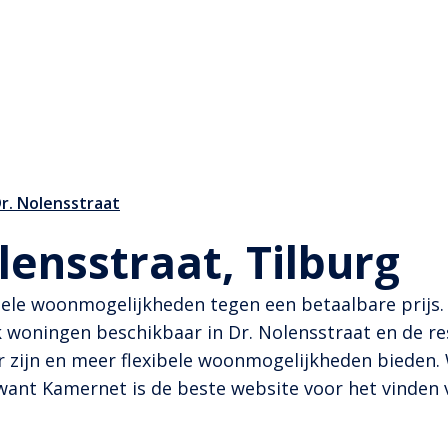
Dr. Nolensstraat
lensstraat, Tilburg
bele woonmogelijkheden tegen een betaalbare prijs. 
oningen beschikbaar in Dr. Nolensstraat en de rest
r zijn en meer flexibele woonmogelijkheden bieden.
 want Kamernet is de beste website voor het vinden 