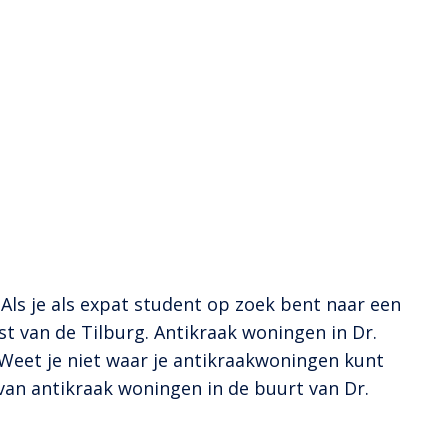
Als je als expat student op zoek bent naar een
 van de Tilburg. Antikraak woningen in Dr.
 Weet je niet waar je antikraakwoningen kunt
van antikraak woningen in de buurt van Dr.