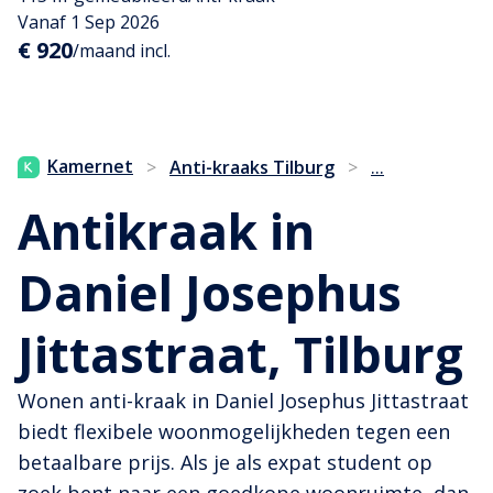
Vanaf 1 Sep 2026
€ 920
/maand incl.
...
Kamernet
>
Anti-kraaks Tilburg
>
Antikraak in
Daniel Josephus
Jittastraat, Tilburg
Wonen anti-kraak in Daniel Josephus Jittastraat
biedt flexibele woonmogelijkheden tegen een
betaalbare prijs. Als je als expat student op