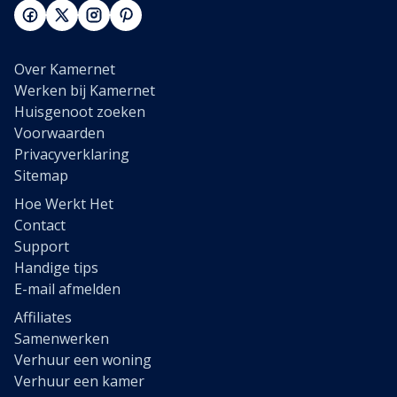
Over Kamernet
Werken bij Kamernet
Huisgenoot zoeken
Voorwaarden
Privacyverklaring
Sitemap
Hoe Werkt Het
Contact
Support
Handige tips
E-mail afmelden
Affiliates
Samenwerken
Verhuur een woning
Verhuur een kamer