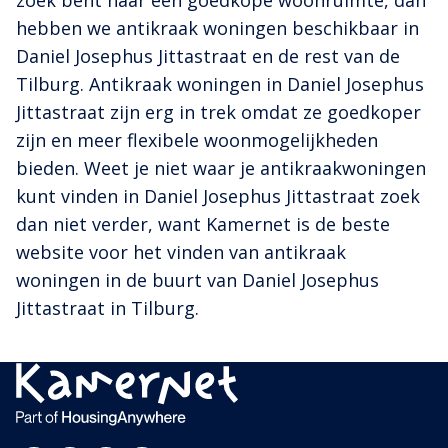
zoek bent naar een goedkope woonruimte, dan
hebben we antikraak woningen beschikbaar in
Daniel Josephus Jittastraat en de rest van de
Tilburg. Antikraak woningen in Daniel Josephus
Jittastraat zijn erg in trek omdat ze goedkoper
zijn en meer flexibele woonmogelijkheden
bieden. Weet je niet waar je antikraakwoningen
kunt vinden in Daniel Josephus Jittastraat zoek
dan niet verder, want Kamernet is de beste
website voor het vinden van antikraak
woningen in de buurt van Daniel Josephus
Jittastraat in Tilburg.