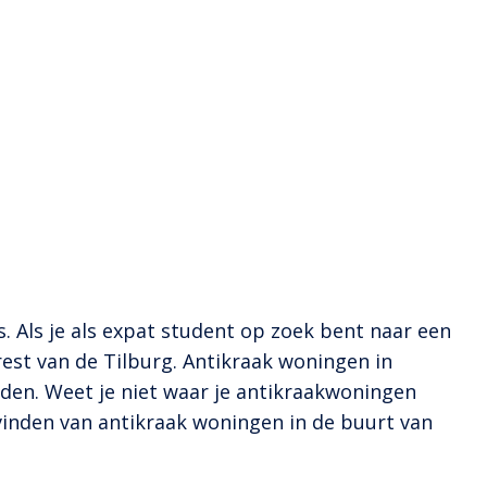
 Als je als expat student op zoek bent naar een
t van de Tilburg. Antikraak woningen in
den. Weet je niet waar je antikraakwoningen
vinden van antikraak woningen in de buurt van