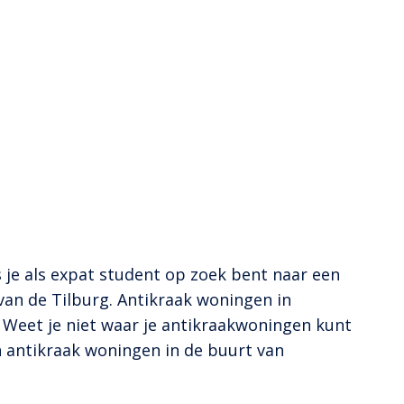
 je als expat student op zoek bent naar een
an de Tilburg. Antikraak woningen in
 Weet je niet waar je antikraakwoningen kunt
n antikraak woningen in de buurt van