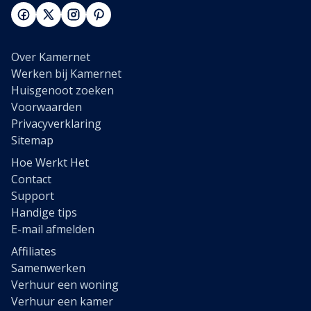
Over Kamernet
Werken bij Kamernet
Huisgenoot zoeken
Voorwaarden
Privacyverklaring
Sitemap
Hoe Werkt Het
Contact
Support
Handige tips
E-mail afmelden
Affiliates
Samenwerken
Verhuur een woning
Verhuur een kamer