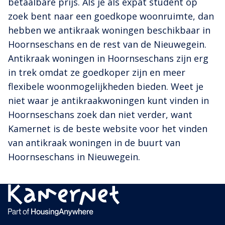
betaalbare prijs. Als je als expat student op
zoek bent naar een goedkope woonruimte, dan
hebben we antikraak woningen beschikbaar in
Hoornseschans en de rest van de Nieuwegein.
Antikraak woningen in Hoornseschans zijn erg
in trek omdat ze goedkoper zijn en meer
flexibele woonmogelijkheden bieden. Weet je
niet waar je antikraakwoningen kunt vinden in
Hoornseschans zoek dan niet verder, want
Kamernet is de beste website voor het vinden
van antikraak woningen in de buurt van
Hoornseschans in Nieuwegein.