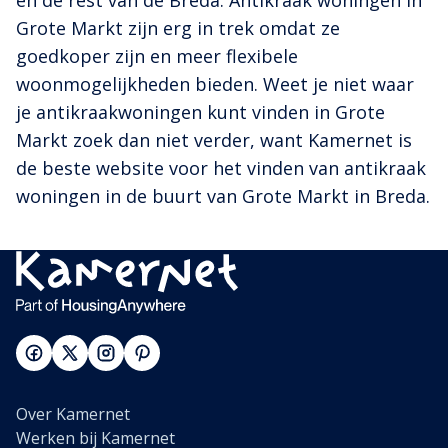
en de rest van de Breda. Antikraak woningen in
Grote Markt zijn erg in trek omdat ze
goedkoper zijn en meer flexibele
woonmogelijkheden bieden. Weet je niet waar
je antikraakwoningen kunt vinden in Grote
Markt zoek dan niet verder, want Kamernet is
de beste website voor het vinden van antikraak
woningen in de buurt van Grote Markt in Breda.
Over Kamernet
Werken bij Kamernet