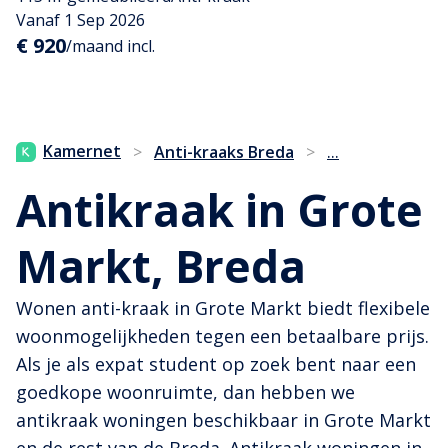
Vanaf 1 Sep 2026
€ 920
/maand incl.
...
Kamernet
>
Anti-kraaks Breda
>
Antikraak in Grote
Markt, Breda
Wonen anti-kraak in Grote Markt biedt flexibele
woonmogelijkheden tegen een betaalbare prijs.
Als je als expat student op zoek bent naar een
goedkope woonruimte, dan hebben we
antikraak woningen beschikbaar in Grote Markt