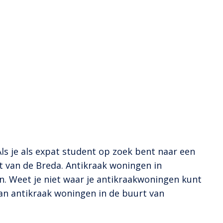
ls je als expat student op zoek bent naar een
 van de Breda. Antikraak woningen in
n. Weet je niet waar je antikraakwoningen kunt
van antikraak woningen in de buurt van