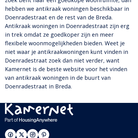
zoek bent naar een goedkope woonruimte, dan
hebben we antikraak woningen beschikbaar in
Doenradestraat en de rest van de Breda.
Antikraak woningen in Doenradestraat zijn erg
in trek omdat ze goedkoper zijn en meer
flexibele woonmogelijkheden bieden. Weet je
niet waar je antikraakwoningen kunt vinden in
Doenradestraat zoek dan niet verder, want
Kamernet is de beste website voor het vinden
van antikraak woningen in de buurt van
Doenradestraat in Breda.