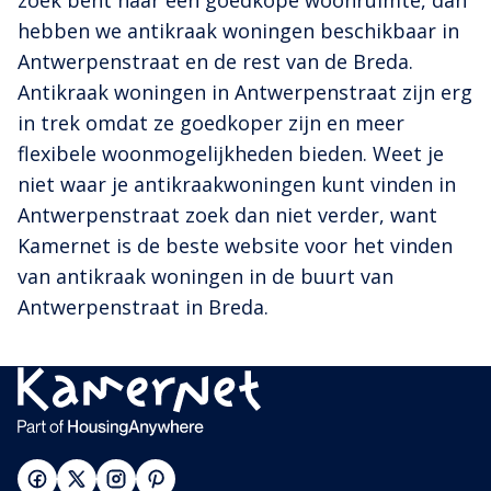
zoek bent naar een goedkope woonruimte, dan
hebben we antikraak woningen beschikbaar in
Antwerpenstraat en de rest van de Breda.
Antikraak woningen in Antwerpenstraat zijn erg
in trek omdat ze goedkoper zijn en meer
flexibele woonmogelijkheden bieden. Weet je
niet waar je antikraakwoningen kunt vinden in
Antwerpenstraat zoek dan niet verder, want
Kamernet is de beste website voor het vinden
van antikraak woningen in de buurt van
Antwerpenstraat in Breda.