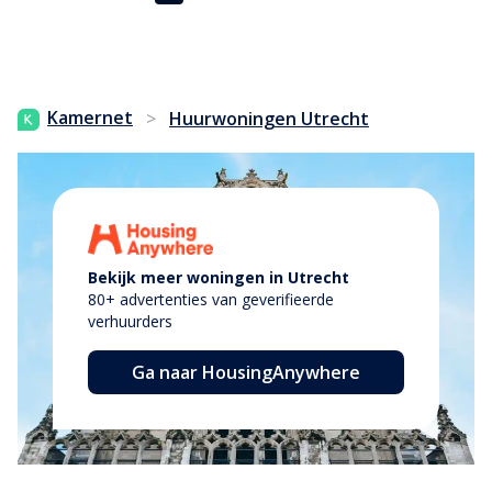
Kamernet
>
Huurwoningen Utrecht
Bekijk meer woningen in Utrecht
80+ advertenties van geverifieerde
verhuurders
Ga naar HousingAnywhere