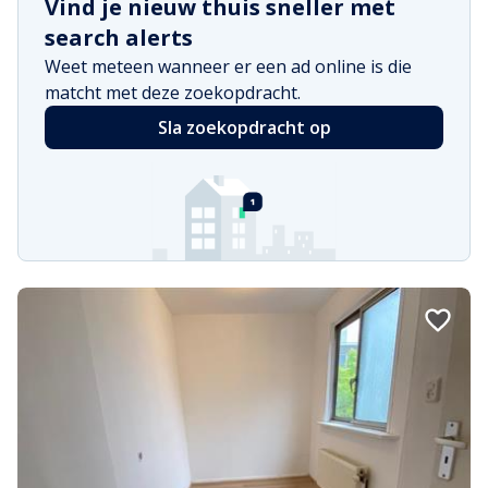
Vind je nieuw thuis sneller met
search alerts
Weet meteen wanneer er een ad online is die
matcht met deze zoekopdracht.
Sla zoekopdracht op