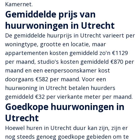
Kamernet.
Gemiddelde prijs van
huurwoningen in Utrecht
De gemiddelde huurprijs in Utrecht varieert per
woningtype, grootte en locatie, maar
appartementen kosten gemiddeld zo'n €1129
per maand, studio's kosten gemiddeld €870 per
maand en een eenpersoonskamer kost
doorgaans €582 per maand. Voor een
huurwoning in Utrecht betalen huurders
gemiddeld €32 per vierkante meter per maand.
Goedkope huurwoningen in
Utrecht
Hoewel huren in Utrecht duur kan zijn, zijn er
nog steeds genoeg goedkope gebieden om te