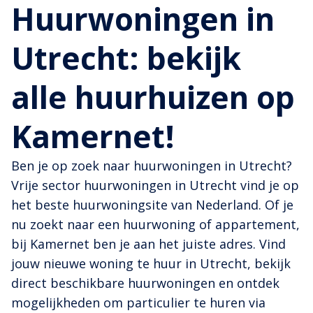
Huurwoningen in
Utrecht: bekijk
alle huurhuizen op
Kamernet!
Ben je op zoek naar huurwoningen in Utrecht?
Vrije sector huurwoningen in Utrecht vind je op
het beste huurwoningsite van Nederland. Of je
nu zoekt naar een huurwoning of appartement,
bij Kamernet ben je aan het juiste adres. Vind
jouw nieuwe woning te huur in Utrecht, bekijk
direct beschikbare huurwoningen en ontdek
mogelijkheden om particulier te huren via