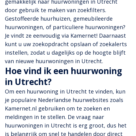
gemakkelijk naar huurwoningen in Utrecht
door gebruik te maken van zoekfilters.
Gestoffeerde huurhuizen, gemeubileerde
huurwoningen, of particuliere huurwoningen?
Je vindt ze eenvoudig via Kamernet! Daarnaast
kunt u uw zoekopdracht opslaan of zoekalerts
instellen, zodat u dagelijks op de hoogte blijft
van nieuwe huurwoningen in Utrecht.
Hoe vind ik een huurwoning
in Utrecht?
Om een huurwoning in Utrecht te vinden, kun
je populaire Nederlandse huurwebsites zoals
Kamernet.nl gebruiken om te zoeken en
meldingen in te stellen. De vraag naar
huurwoningen in Utrecht is erg groot, dus het
is belangrijk om snel te handelen door direct