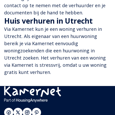
contact op te nemen met de verhuurder en je
documenten bij de hand te hebben.
Huis verhuren in Utrecht
Via Kamernet kun je een woning verhuren in
Utrecht. Als eigenaar van een huurwoning
bereik je via Kamernet eenvoudig
woningzoekenden die een huurwoning in
Utrecht zoeken. Het verhuren van een woning
via Kamernet is stressvrij, omdat u uw woning
gratis kunt verhuren.