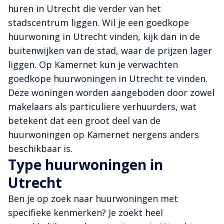
huren in Utrecht die verder van het
stadscentrum liggen. Wil je een goedkope
huurwoning in Utrecht vinden, kijk dan in de
buitenwijken van de stad, waar de prijzen lager
liggen. Op Kamernet kun je verwachten
goedkope huurwoningen in Utrecht te vinden.
Deze woningen worden aangeboden door zowel
makelaars als particuliere verhuurders, wat
betekent dat een groot deel van de
huurwoningen op Kamernet nergens anders
beschikbaar is.
Type huurwoningen in
Utrecht
Ben je op zoek naar huurwoningen met
specifieke kenmerken? Je zoekt heel